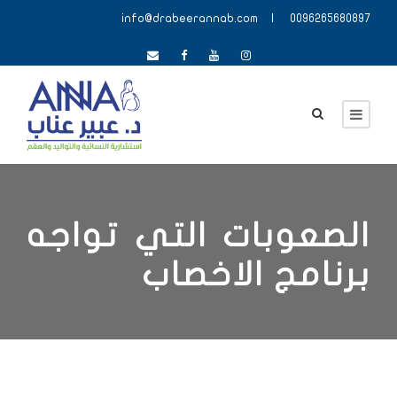
info@drabeerannab.com
| 0096265680897
الصعوبات التي تواجه
برنامج الاخصاب