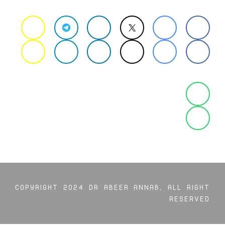
COPYRIGHT 2024 DR ABEER ANNAB, ALL RIGHT
RESERVED