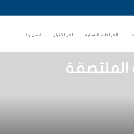
ت
الجراحات النسائية
اخر الاخبار
اتصل بنا
الملتصقة