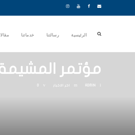
الرئيسية
رسالتنا
خدماتنا
مقالا
مؤتمر المشيمة 
ADMIN
اخر الاخبار
0