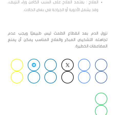
العلاج : يعتمد العلاج على السبب الكامن وراء النزيف،
وقد يشمل الأدوية أو الجراحة في بعض الحالات.
نزول الدم بعد انقطاع الطمث ليس طبيعيًا ويجب عدم
تجاهله. التشخيص المبكر والعلاج المناسب يمكن أن يمنع
المضاعفات الخطيرة.